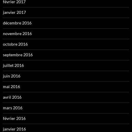
février 2017
janvier 2017
décembre 2016
novembre 2016
octobre 2016
septembre 2016
juillet 2016
juin 2016
mai 2016
avril 2016
mars 2016
février 2016
janvier 2016