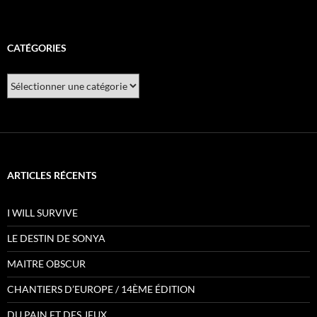
CATÉGORIES
Catégories
ARTICLES RÉCENTS
I WILL SURVIVE
LE DESTIN DE SONYA
MAITRE OBSCUR
CHANTIERS D’EUROPE / 14ÈME ÉDITION
DU PAIN ET DES JEUX