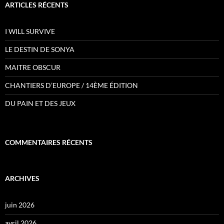
ARTICLES RÉCENTS
I WILL SURVIVE
LE DESTIN DE SONYA
MAITRE OBSCUR
CHANTIERS D’EUROPE / 14ÈME ÉDITION
DU PAIN ET DES JEUX
COMMENTAIRES RÉCENTS
ARCHIVES
juin 2026
avril 2026