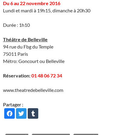
Du 6 au 22 novembre 2016
Lundi et mardi à 19h15, dimanche à 20h30
Durée : 1h10
Théâtre de Belleville
94 rue du Fbg du Temple
75011 Paris
Métro: Goncourt ou Belleville
Réservation:
01 48 06 72 34
www.theatredebelleville.com
Partager :