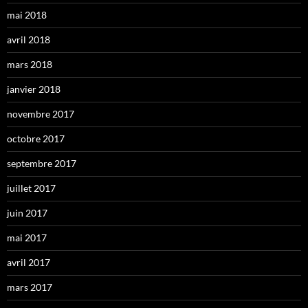
mai 2018
avril 2018
mars 2018
janvier 2018
novembre 2017
octobre 2017
septembre 2017
juillet 2017
juin 2017
mai 2017
avril 2017
mars 2017