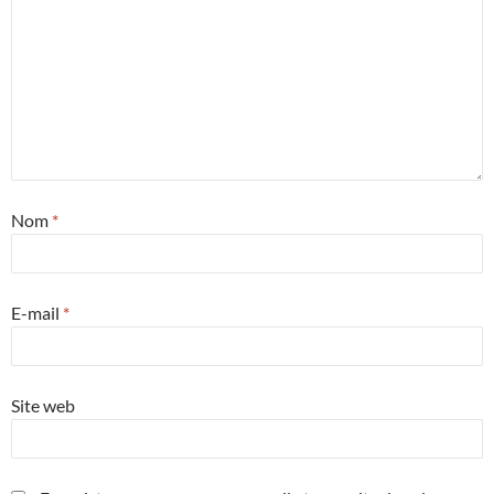
Nom
*
E-mail
*
Site web