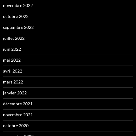
novembre 2022
octobre 2022
septembre 2022
juillet 2022
juin 2022
mai 2022
avril 2022
mars 2022
janvier 2022
décembre 2021
novembre 2021
octobre 2020