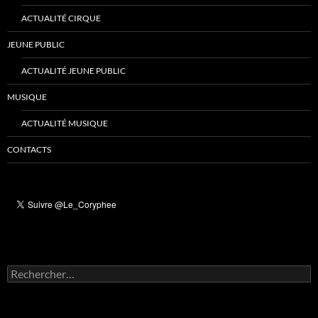
ACTUALITÉ CIRQUE
JEUNE PUBLIC
ACTUALITÉ JEUNE PUBLIC
MUSIQUE
ACTUALITÉ MUSIQUE
CONTACTS
Rechercher :