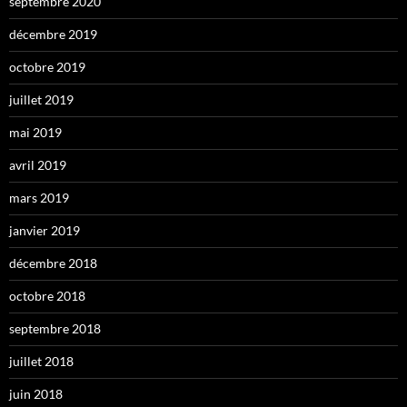
septembre 2020
décembre 2019
octobre 2019
juillet 2019
mai 2019
avril 2019
mars 2019
janvier 2019
décembre 2018
octobre 2018
septembre 2018
juillet 2018
juin 2018