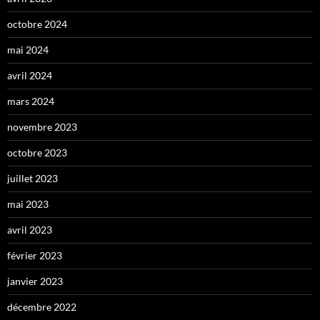
octobre 2024
mai 2024
avril 2024
mars 2024
novembre 2023
octobre 2023
juillet 2023
mai 2023
avril 2023
février 2023
janvier 2023
décembre 2022