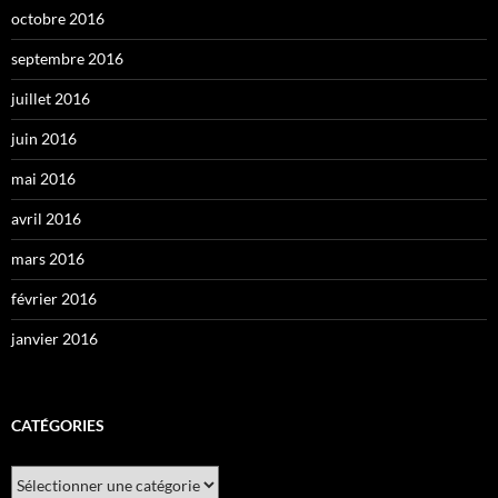
octobre 2016
septembre 2016
juillet 2016
juin 2016
mai 2016
avril 2016
mars 2016
février 2016
janvier 2016
CATÉGORIES
Catégories