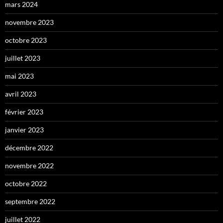
mars 2024
novembre 2023
octobre 2023
juillet 2023
mai 2023
avril 2023
février 2023
janvier 2023
décembre 2022
novembre 2022
octobre 2022
septembre 2022
juillet 2022