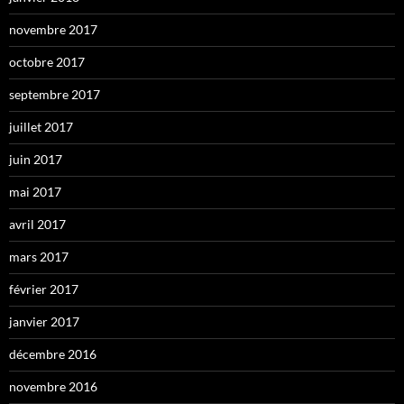
novembre 2017
octobre 2017
septembre 2017
juillet 2017
juin 2017
mai 2017
avril 2017
mars 2017
février 2017
janvier 2017
décembre 2016
novembre 2016