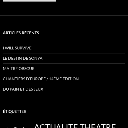
ARTICLES RÉCENTS
I WILL SURVIVE
LE DESTIN DE SONYA
MAITRE OBSCUR
CHANTIERS D’EUROPE / 14ÈME ÉDITION
DU PAIN ET DES JEUX
ÉTIQUETTES
ACTUALITE THEATRE