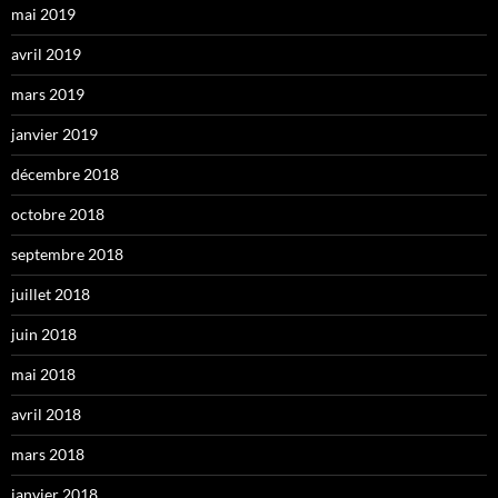
mai 2019
avril 2019
mars 2019
janvier 2019
décembre 2018
octobre 2018
septembre 2018
juillet 2018
juin 2018
mai 2018
avril 2018
mars 2018
janvier 2018