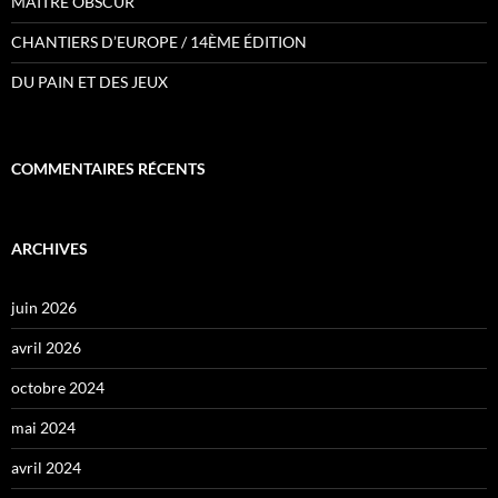
MAITRE OBSCUR
CHANTIERS D’EUROPE / 14ÈME ÉDITION
DU PAIN ET DES JEUX
COMMENTAIRES RÉCENTS
ARCHIVES
juin 2026
avril 2026
octobre 2024
mai 2024
avril 2024