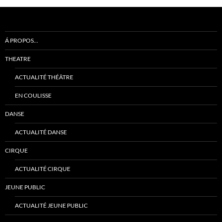
Á PROPOS…
THEATRE
ACTUALITÉ THÉÂTRE
EN COULISSE
DANSE
ACTUALITÉ DANSE
CIRQUE
ACTUALITÉ CIRQUE
JEUNE PUBLIC
ACTUALITÉ JEUNE PUBLIC