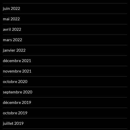
juin 2022
mai 2022
avril 2022
mars 2022
janvier 2022
décembre 2021
novembre 2021
octobre 2020
septembre 2020
décembre 2019
octobre 2019
juillet 2019