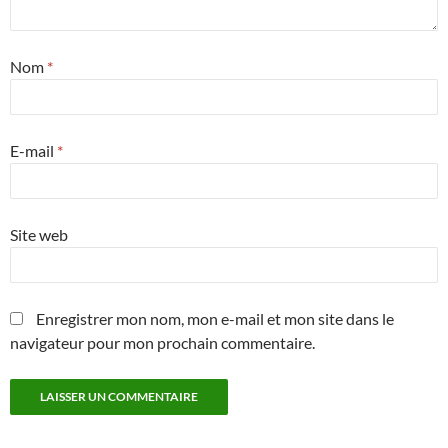
Nom
*
E-mail
*
Site web
Enregistrer mon nom, mon e-mail et mon site dans le
navigateur pour mon prochain commentaire.