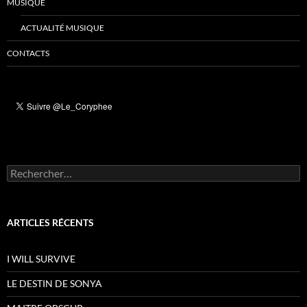
MUSIQUE
ACTUALITÉ MUSIQUE
CONTACTS
Rechercher :
ARTICLES RÉCENTS
I WILL SURVIVE
LE DESTIN DE SONYA