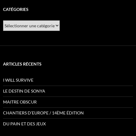
CATÉGORIES
Catégories
ARTICLES RÉCENTS
I WILL SURVIVE
LE DESTIN DE SONYA
MAITRE OBSCUR
CHANTIERS D’EUROPE / 14ÈME ÉDITION
DU PAIN ET DES JEUX