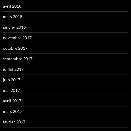
avril 2018
mars 2018
janvier 2018
novembre 2017
octobre 2017
septembre 2017
juillet 2017
juin 2017
mai 2017
avril 2017
mars 2017
février 2017