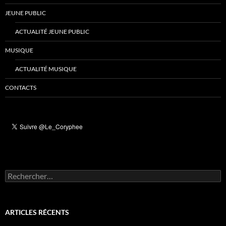
JEUNE PUBLIC
ACTUALITÉ JEUNE PUBLIC
MUSIQUE
ACTUALITÉ MUSIQUE
CONTACTS
Rechercher :
ARTICLES RÉCENTS