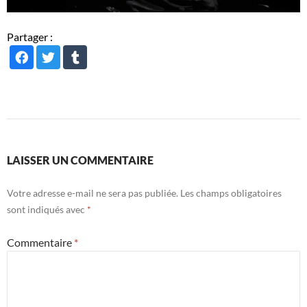
Partager :
LAISSER UN COMMENTAIRE
Votre adresse e-mail ne sera pas publiée.
Les champs obligatoires
sont indiqués avec
*
Commentaire
*