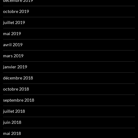
décembre 2019
octobre 2019
juillet 2019
mai 2019
avril 2019
mars 2019
janvier 2019
décembre 2018
octobre 2018
septembre 2018
juillet 2018
juin 2018
mai 2018