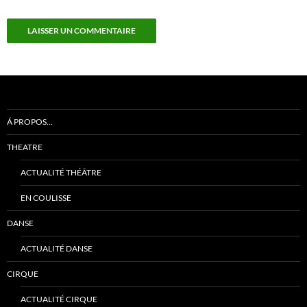
Á PROPOS…
THEATRE
ACTUALITÉ THÉÂTRE
EN COULISSE
DANSE
ACTUALITÉ DANSE
CIRQUE
ACTUALITÉ CIRQUE