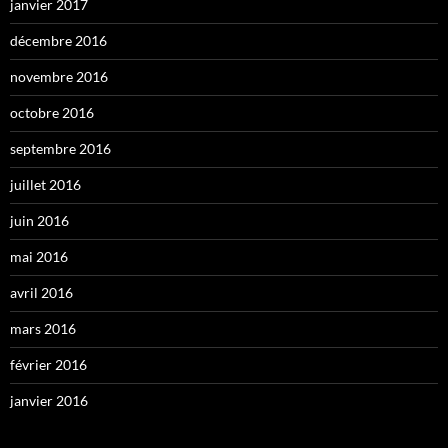
janvier 2017
décembre 2016
novembre 2016
octobre 2016
septembre 2016
juillet 2016
juin 2016
mai 2016
avril 2016
mars 2016
février 2016
janvier 2016