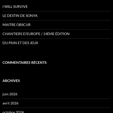
I WILL SURVIVE
LE DESTIN DE SONYA
MAITRE OBSCUR
CHANTIERS D’EUROPE / 14ÈME ÉDITION
DU PAIN ET DES JEUX
COMMENTAIRES RÉCENTS
ARCHIVES
juin 2026
avril 2026
octobre 2024