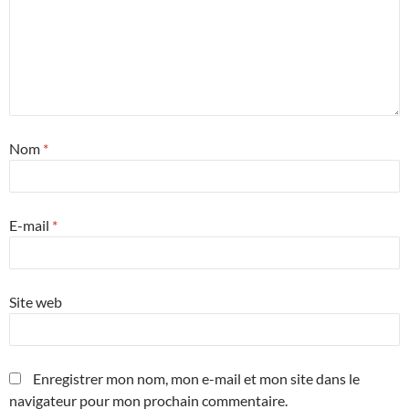
Nom
*
E-mail
*
Site web
Enregistrer mon nom, mon e-mail et mon site dans le
navigateur pour mon prochain commentaire.