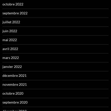
octobre 2022
septembre 2022
juillet 2022
juin 2022
mai 2022
avril 2022
mars 2022
janvier 2022
décembre 2021
novembre 2021
octobre 2020
septembre 2020