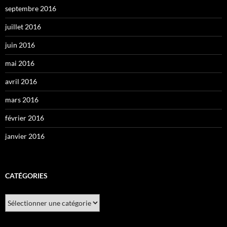
septembre 2016
juillet 2016
juin 2016
mai 2016
avril 2016
mars 2016
février 2016
janvier 2016
CATÉGORIES
Catégories