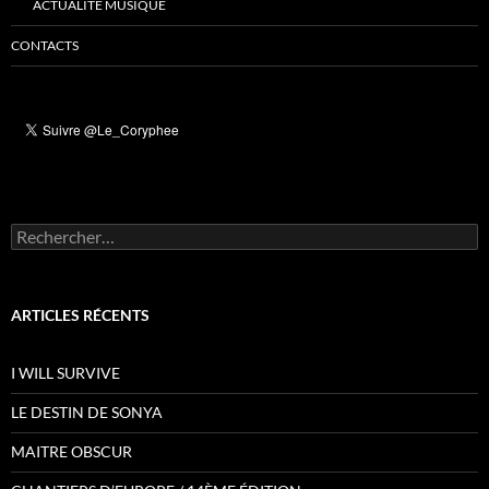
ACTUALITÉ MUSIQUE
CONTACTS
Rechercher :
ARTICLES RÉCENTS
I WILL SURVIVE
LE DESTIN DE SONYA
MAITRE OBSCUR