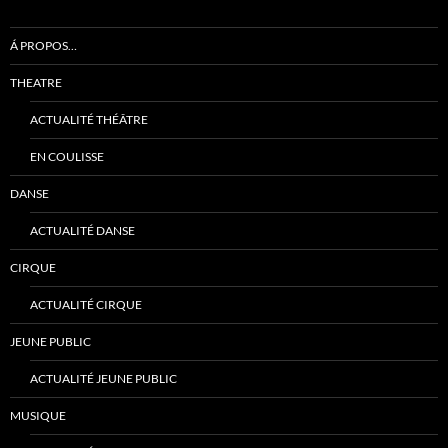
Á PROPOS…
THEATRE
ACTUALITÉ THÉÂTRE
EN COULISSE
DANSE
ACTUALITÉ DANSE
CIRQUE
ACTUALITÉ CIRQUE
JEUNE PUBLIC
ACTUALITÉ JEUNE PUBLIC
MUSIQUE