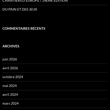
CHANTIERS D’EUROPE / 14ÈME ÉDITION
DU PAIN ET DES JEUX
COMMENTAIRES RÉCENTS
ARCHIVES
juin 2026
avril 2026
octobre 2024
mai 2024
avril 2024
mars 2024