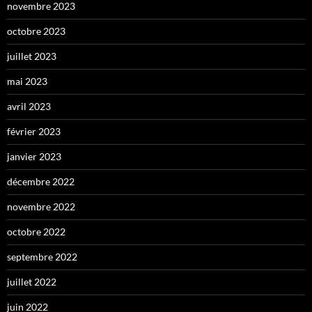
novembre 2023
octobre 2023
juillet 2023
mai 2023
avril 2023
février 2023
janvier 2023
décembre 2022
novembre 2022
octobre 2022
septembre 2022
juillet 2022
juin 2022