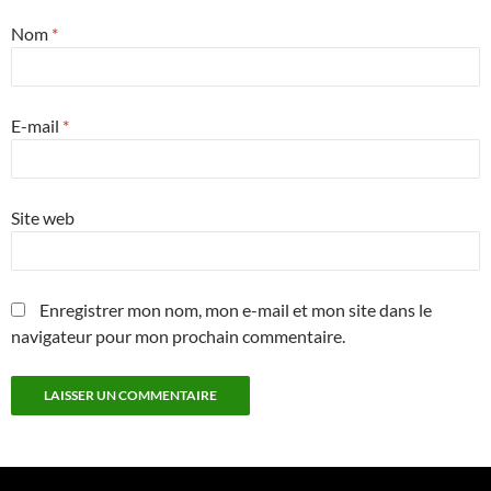
Nom
*
E-mail
*
Site web
Enregistrer mon nom, mon e-mail et mon site dans le
navigateur pour mon prochain commentaire.