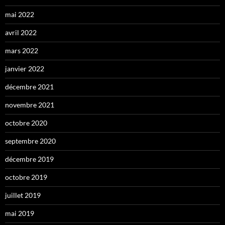
mai 2022
avril 2022
mars 2022
janvier 2022
décembre 2021
novembre 2021
octobre 2020
septembre 2020
décembre 2019
octobre 2019
juillet 2019
mai 2019