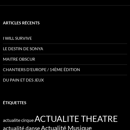
ARTICLES RÉCENTS
I WILL SURVIVE
LE DESTIN DE SONYA
MAITRE OBSCUR
CHANTIERS D’EUROPE / 14ÈME ÉDITION
DU PAIN ET DES JEUX
ÉTIQUETTES
ACTUALITE THEATRE
actualite cirque
Actualité Musique
actualité danse