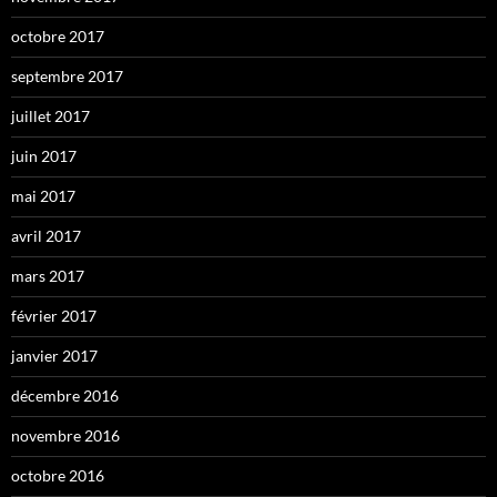
octobre 2017
septembre 2017
juillet 2017
juin 2017
mai 2017
avril 2017
mars 2017
février 2017
janvier 2017
décembre 2016
novembre 2016
octobre 2016