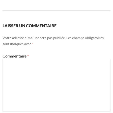
LAISSER UN COMMENTAIRE
Votre adresse e-mail ne sera pas publiée.
Les champs obligatoires
sont indiqués avec
*
Commentaire
*