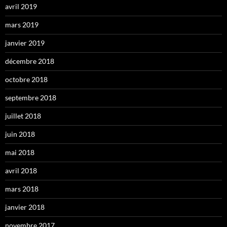
avril 2019
mars 2019
janvier 2019
décembre 2018
octobre 2018
septembre 2018
juillet 2018
juin 2018
mai 2018
avril 2018
mars 2018
janvier 2018
novembre 2017