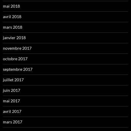
mai 2018
avril 2018
mars 2018
janvier 2018
novembre 2017
octobre 2017
septembre 2017
juillet 2017
juin 2017
mai 2017
avril 2017
mars 2017