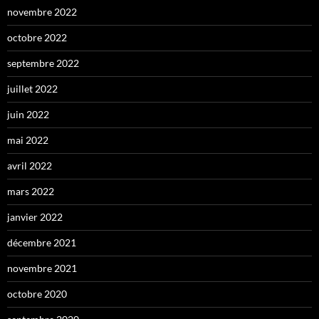
novembre 2022
octobre 2022
septembre 2022
juillet 2022
juin 2022
mai 2022
avril 2022
mars 2022
janvier 2022
décembre 2021
novembre 2021
octobre 2020