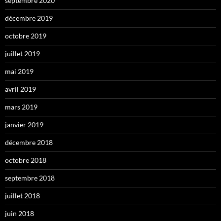
septembre 2020
décembre 2019
octobre 2019
juillet 2019
mai 2019
avril 2019
mars 2019
janvier 2019
décembre 2018
octobre 2018
septembre 2018
juillet 2018
juin 2018