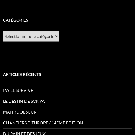
CATÉGORIES
Catégories
ARTICLES RÉCENTS
I WILL SURVIVE
LE DESTIN DE SONYA
MAITRE OBSCUR
CHANTIERS D’EUROPE / 14ÈME ÉDITION
DU PAIN ET DES JEUX