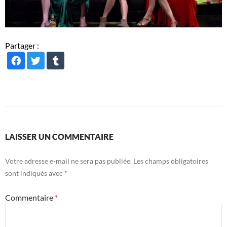
Partager :
LAISSER UN COMMENTAIRE
Votre adresse e-mail ne sera pas publiée.
Les champs obligatoires
sont indiqués avec
*
Commentaire
*