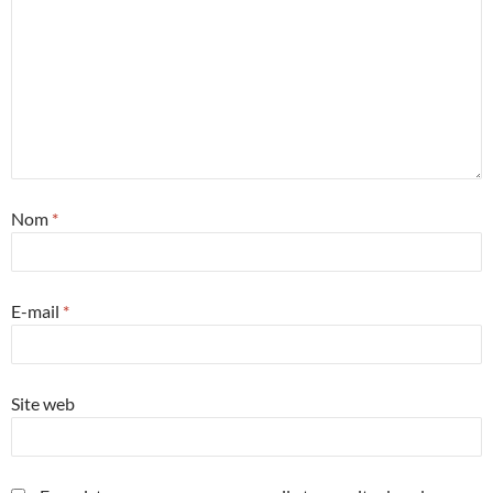
Nom
*
E-mail
*
Site web