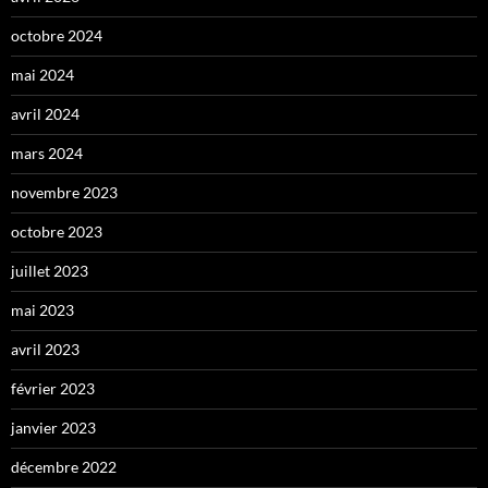
octobre 2024
mai 2024
avril 2024
mars 2024
novembre 2023
octobre 2023
juillet 2023
mai 2023
avril 2023
février 2023
janvier 2023
décembre 2022