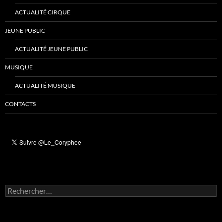
ACTUALITÉ CIRQUE
JEUNE PUBLIC
ACTUALITÉ JEUNE PUBLIC
MUSIQUE
ACTUALITÉ MUSIQUE
CONTACTS
Rechercher :