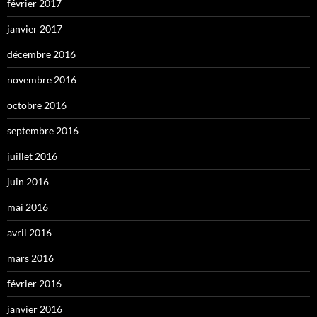
février 2017
janvier 2017
décembre 2016
novembre 2016
octobre 2016
septembre 2016
juillet 2016
juin 2016
mai 2016
avril 2016
mars 2016
février 2016
janvier 2016