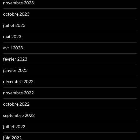
novembre 2023
octobre 2023
juillet 2023
mai 2023
avril 2023
février 2023
janvier 2023
décembre 2022
novembre 2022
octobre 2022
septembre 2022
juillet 2022
juin 2022