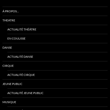
Á PROPOS…
THEATRE
ACTUALITÉ THÉÂTRE
EN COULISSE
DANSE
ACTUALITÉ DANSE
CIRQUE
ACTUALITÉ CIRQUE
JEUNE PUBLIC
ACTUALITÉ JEUNE PUBLIC
MUSIQUE