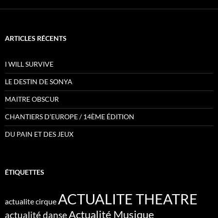
ARTICLES RÉCENTS
I WILL SURVIVE
LE DESTIN DE SONYA
MAITRE OBSCUR
CHANTIERS D’EUROPE / 14ÈME ÉDITION
DU PAIN ET DES JEUX
ÉTIQUETTES
ACTUALITE THEATRE
actualite cirque
Actualité Musique
actualité danse