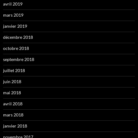
avril 2019
mars 2019
janvier 2019
décembre 2018
octobre 2018
septembre 2018
juillet 2018
juin 2018
mai 2018
avril 2018
mars 2018
janvier 2018
novembre 2017