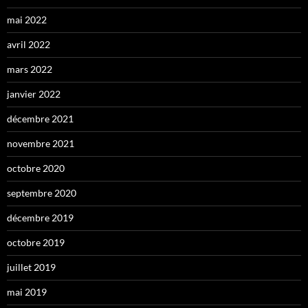
mai 2022
avril 2022
mars 2022
janvier 2022
décembre 2021
novembre 2021
octobre 2020
septembre 2020
décembre 2019
octobre 2019
juillet 2019
mai 2019