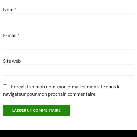
Nom
*
E-mail
*
Site web
Enregistrer mon nom, mon e-mail et mon site dans le
navigateur pour mon prochain commentaire.