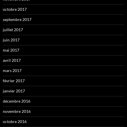
octobre 2017
septembre 2017
juillet 2017
juin 2017
mai 2017
avril 2017
mars 2017
février 2017
janvier 2017
décembre 2016
novembre 2016
octobre 2016