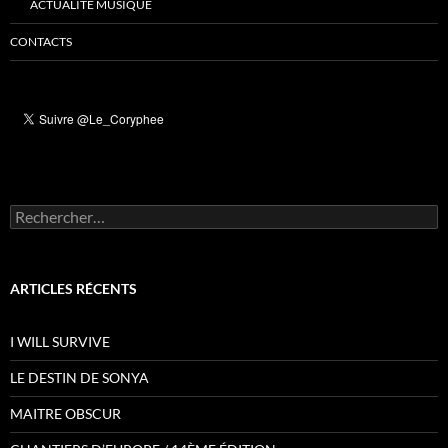
ACTUALITÉ MUSIQUE
CONTACTS
Rechercher :
ARTICLES RÉCENTS
I WILL SURVIVE
LE DESTIN DE SONYA
MAITRE OBSCUR