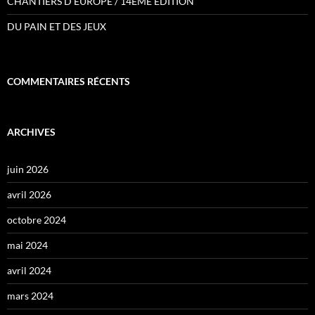
CHANTIERS D’EUROPE / 14ÈME ÉDITION
DU PAIN ET DES JEUX
COMMENTAIRES RÉCENTS
ARCHIVES
juin 2026
avril 2026
octobre 2024
mai 2024
avril 2024
mars 2024