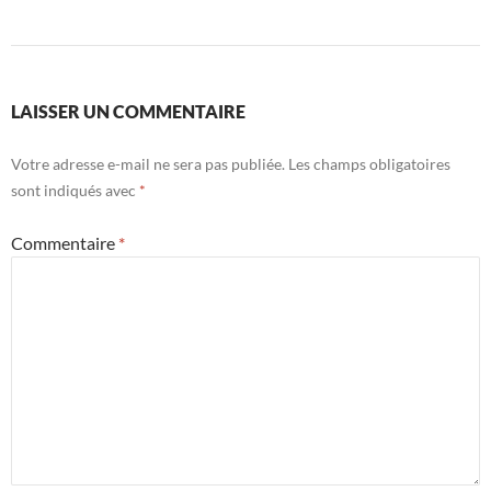
LAISSER UN COMMENTAIRE
Votre adresse e-mail ne sera pas publiée.
Les champs obligatoires
sont indiqués avec
*
Commentaire
*