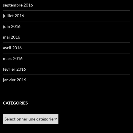
septembre 2016
juillet 2016
juin 2016
mai 2016
avril 2016
mars 2016
février 2016
janvier 2016
CATÉGORIES
Catégories