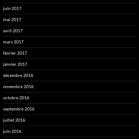
juin 2017
mai 2017
avril 2017
mars 2017
février 2017
janvier 2017
décembre 2016
novembre 2016
octobre 2016
septembre 2016
juillet 2016
juin 2016