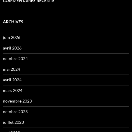
COMMENTAIRES RÉCENTS
ARCHIVES
juin 2026
avril 2026
octobre 2024
mai 2024
avril 2024
mars 2024
novembre 2023
octobre 2023
juillet 2023