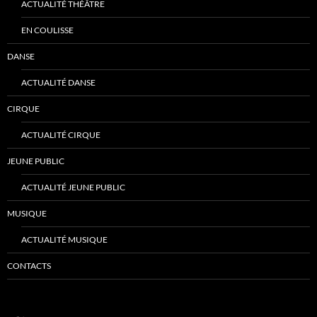
ACTUALITÉ THÉÂTRE
EN COULISSE
DANSE
ACTUALITÉ DANSE
CIRQUE
ACTUALITÉ CIRQUE
JEUNE PUBLIC
ACTUALITÉ JEUNE PUBLIC
MUSIQUE
ACTUALITÉ MUSIQUE
CONTACTS