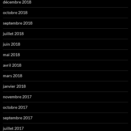
décembre 2018
octobre 2018
septembre 2018
juillet 2018
juin 2018
mai 2018
avril 2018
mars 2018
janvier 2018
novembre 2017
octobre 2017
septembre 2017
juillet 2017