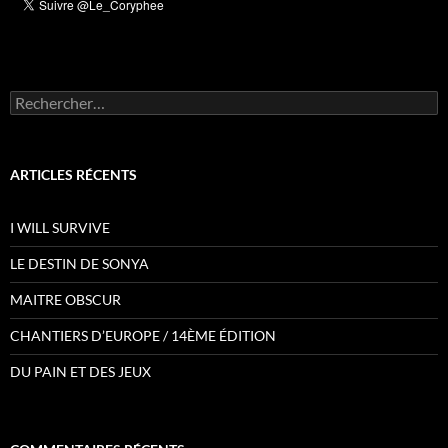
Rechercher :
ARTICLES RÉCENTS
I WILL SURVIVE
LE DESTIN DE SONYA
MAITRE OBSCUR
CHANTIERS D’EUROPE / 14ÈME ÉDITION
DU PAIN ET DES JEUX