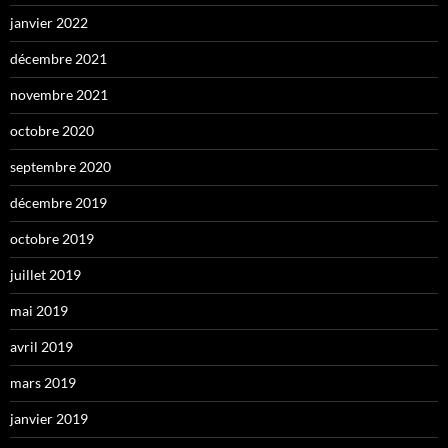
janvier 2022
décembre 2021
novembre 2021
octobre 2020
septembre 2020
décembre 2019
octobre 2019
juillet 2019
mai 2019
avril 2019
mars 2019
janvier 2019