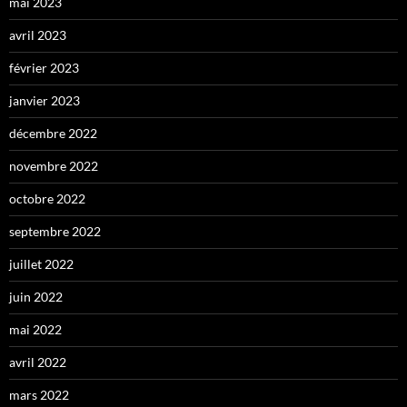
mai 2023
avril 2023
février 2023
janvier 2023
décembre 2022
novembre 2022
octobre 2022
septembre 2022
juillet 2022
juin 2022
mai 2022
avril 2022
mars 2022