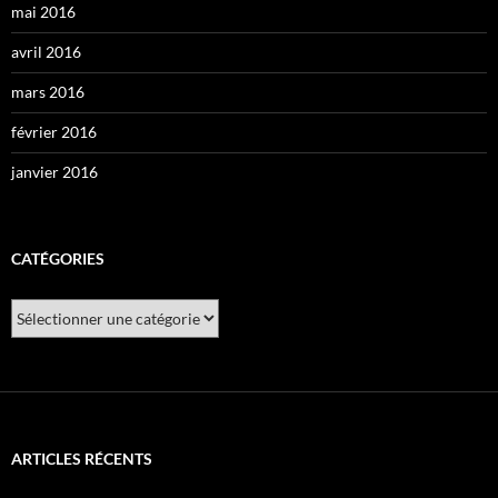
mai 2016
avril 2016
mars 2016
février 2016
janvier 2016
CATÉGORIES
Catégories
ARTICLES RÉCENTS