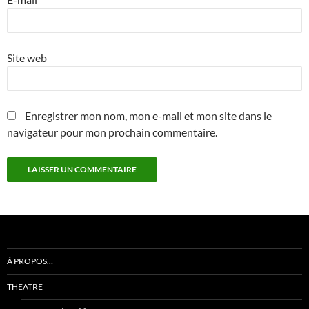
Site web
Enregistrer mon nom, mon e-mail et mon site dans le
navigateur pour mon prochain commentaire.
Á PROPOS…
THEATRE