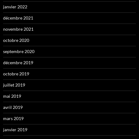
janvier 2022
décembre 2021
novembre 2021
octobre 2020
septembre 2020
décembre 2019
octobre 2019
juillet 2019
mai 2019
avril 2019
mars 2019
janvier 2019