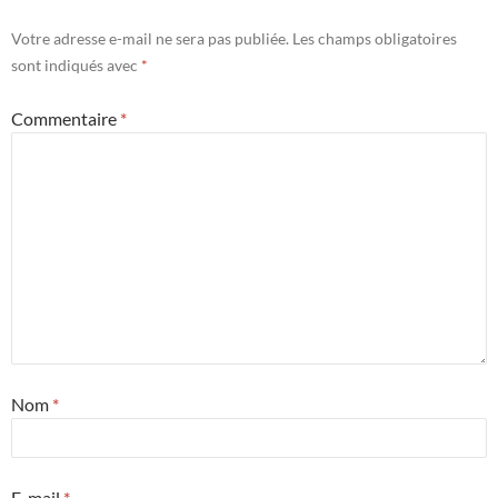
Votre adresse e-mail ne sera pas publiée.
Les champs obligatoires
sont indiqués avec
*
Commentaire
*
Nom
*
E-mail
*