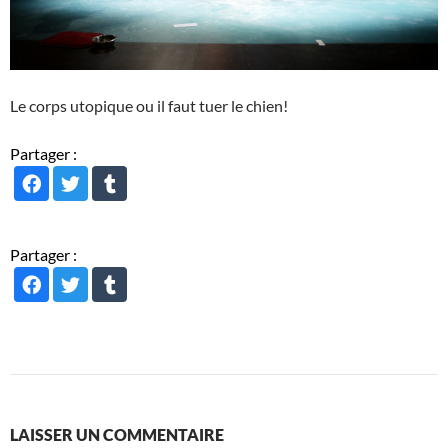
Le corps utopique ou il faut tuer le chien!
Partager :
Partager :
LAISSER UN COMMENTAIRE