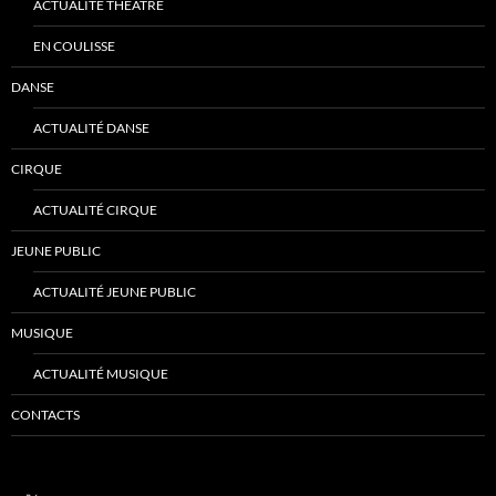
ACTUALITÉ THÉÂTRE
EN COULISSE
DANSE
ACTUALITÉ DANSE
CIRQUE
ACTUALITÉ CIRQUE
JEUNE PUBLIC
ACTUALITÉ JEUNE PUBLIC
MUSIQUE
ACTUALITÉ MUSIQUE
CONTACTS