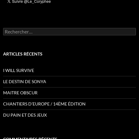
Rechercher :
ARTICLES RÉCENTS
I WILL SURVIVE
LE DESTIN DE SONYA
MAITRE OBSCUR
CHANTIERS D’EUROPE / 14ÈME ÉDITION
DU PAIN ET DES JEUX