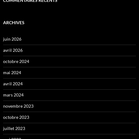
COMMENTAIRES RÉCENTS
ARCHIVES
juin 2026
avril 2026
octobre 2024
mai 2024
avril 2024
mars 2024
novembre 2023
octobre 2023
juillet 2023