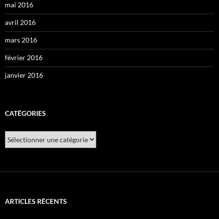
mai 2016
avril 2016
mars 2016
février 2016
janvier 2016
CATÉGORIES
Catégories
ARTICLES RÉCENTS