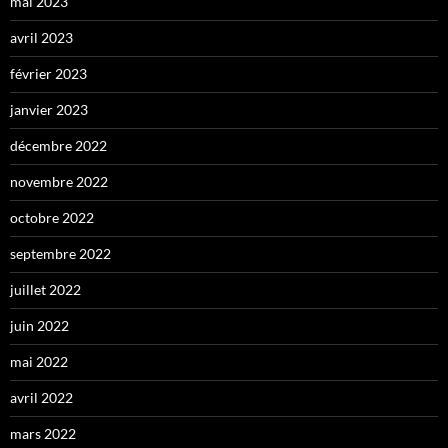
mai 2023
avril 2023
février 2023
janvier 2023
décembre 2022
novembre 2022
octobre 2022
septembre 2022
juillet 2022
juin 2022
mai 2022
avril 2022
mars 2022