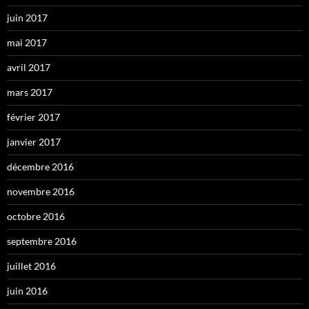
juin 2017
mai 2017
avril 2017
mars 2017
février 2017
janvier 2017
décembre 2016
novembre 2016
octobre 2016
septembre 2016
juillet 2016
juin 2016