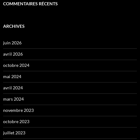
COMMENTAIRES RÉCENTS
ARCHIVES
juin 2026
avril 2026
octobre 2024
mai 2024
avril 2024
mars 2024
novembre 2023
octobre 2023
juillet 2023