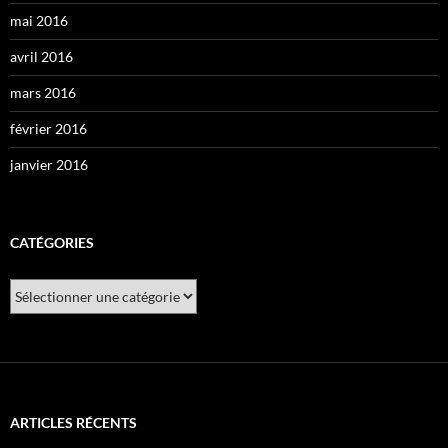
mai 2016
avril 2016
mars 2016
février 2016
janvier 2016
CATÉGORIES
Catégories
ARTICLES RÉCENTS