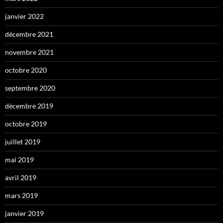
janvier 2022
décembre 2021
novembre 2021
octobre 2020
septembre 2020
décembre 2019
octobre 2019
juillet 2019
mai 2019
avril 2019
mars 2019
janvier 2019