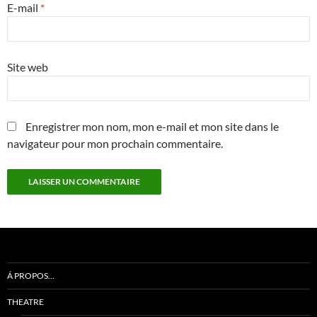
E-mail
*
Site web
Enregistrer mon nom, mon e-mail et mon site dans le
navigateur pour mon prochain commentaire.
Á PROPOS…
THEATRE