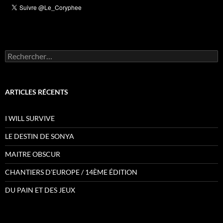
Rechercher :
ARTICLES RÉCENTS
I WILL SURVIVE
LE DESTIN DE SONYA
MAITRE OBSCUR
CHANTIERS D’EUROPE / 14ÈME ÉDITION
DU PAIN ET DES JEUX