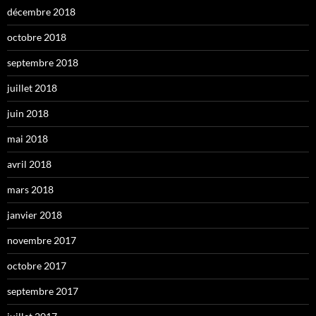
décembre 2018
octobre 2018
septembre 2018
juillet 2018
juin 2018
mai 2018
avril 2018
mars 2018
janvier 2018
novembre 2017
octobre 2017
septembre 2017