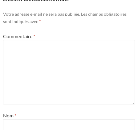
Votre adresse e-mail ne sera pas publiée.
Les champs obligatoires
sont indiqués avec
*
Commentaire
*
Nom
*