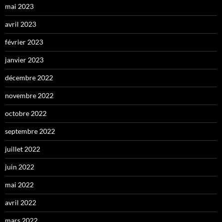
mai 2023
avril 2023
février 2023
janvier 2023
décembre 2022
novembre 2022
octobre 2022
septembre 2022
juillet 2022
juin 2022
mai 2022
avril 2022
mars 2022