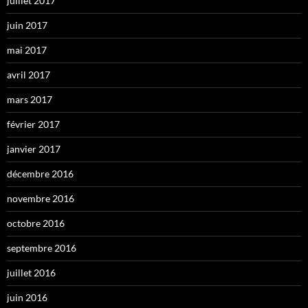
juillet 2017
juin 2017
mai 2017
avril 2017
mars 2017
février 2017
janvier 2017
décembre 2016
novembre 2016
octobre 2016
septembre 2016
juillet 2016
juin 2016