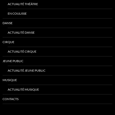
ACTUALITÉ THÉÂTRE
EN COULISSE
DANSE
ACTUALITÉ DANSE
CIRQUE
ACTUALITÉ CIRQUE
JEUNE PUBLIC
ACTUALITÉ JEUNE PUBLIC
MUSIQUE
ACTUALITÉ MUSIQUE
CONTACTS